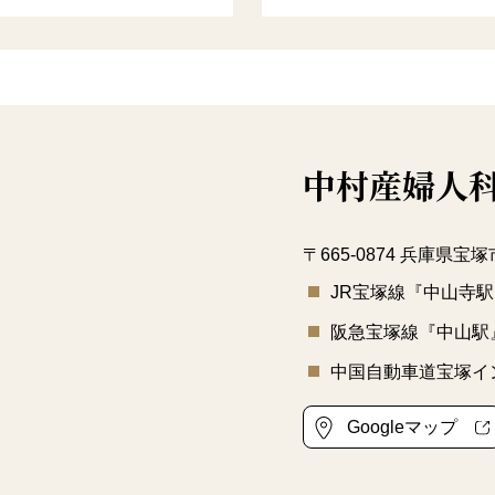
中村産婦人科
〒665-0874 兵庫県宝塚
JR宝塚線『中山寺駅
阪急宝塚線『中山駅
中国自動車道宝塚イ
Googleマップ