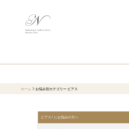
ホーム
お悩み別カテゴリー ピアス
ピアス
/ にお悩みの方へ