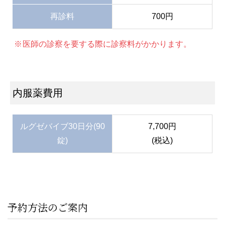
再診料
700円
医師の診察を要する際に診察料がかかります。
内服薬費用
ルグゼバイブ30日分(90
7,700円
錠)
(税込)
予約方法のご案内