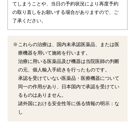
てしまうことや、当日の予約状況により再度予約
の取り直しをお願いする場合がありますので、ご
了承ください。
これらの治療は、国内未承認医薬品、または医
療機器を用いて施術を行います。
治療に用いる医薬品及び機器は当院医師の判断
の元、個人輸入手続きを行ったものです。
承認を受けていない医薬品・医療機器について
同一の作用があり、日本国内で承認を受けてい
るものはありません。
諸外国における安全性等に係る情報の明示：な
し