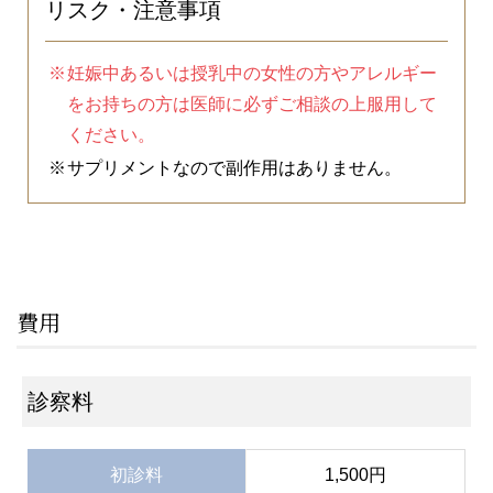
リスク・注意事項
妊娠中あるいは授乳中の女性の方やアレルギー
をお持ちの方は医師に必ずご相談の上服用して
ください。
サプリメントなので副作用はありません。
費用
診察料
初診料
1,500円