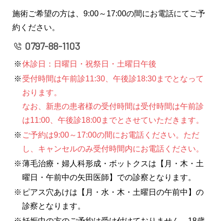
施術ご希望の方は、9:00～17:00の間にお電話にてご予
約ください。
0797-88-1103
休診日：日曜日・祝祭日・土曜日午後
受付時間は午前診11:30、午後診18:30までとなって
おります。
なお、新患の患者様の受付時間は受付時間は午前診
は11:00、午後診18:00までとさせていただきます。
ご予約は9:00～17:00の間にお電話ください。ただ
し、キャンセルのみ受付時間内にお電話ください。
薄毛治療・婦人科形成・ボットクスは【月・木・土
曜日・午前中の矢田医師】での診察となります。
ピアス穴あけは【月・水・木・土曜日の午前中】の
診察となります。
妊娠中の方のご予約は受け付けておりません。18歳