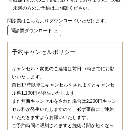
未満の方のご予約はご相談ください。
問診票はこちらよりダウンロードいただけます。
問診票ダウンロード
予約キャンセルポリシー
キャンセル・変更のご連絡は前日17時までにお願
いいたします。
前日17時以降にキャンセルをされますとキャンセ
ル料1,100円が発生いたします。
また無断キャンセルをされた場合は2,200円キャン
セル料が発生いたしますので、必ず事前にご連絡
いただきますようお願いいたします。
ご予約時間に遅刻されますと施術時間が短くなっ