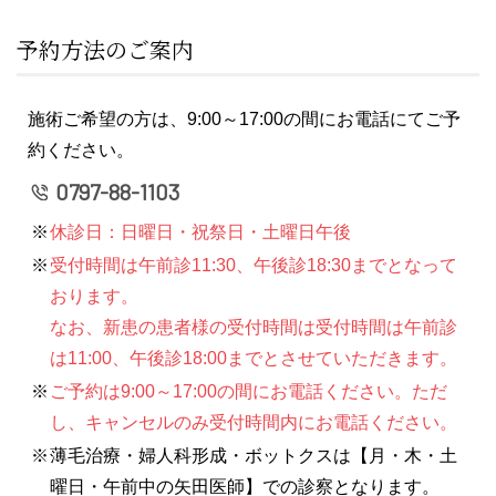
予約方法のご案内
施術ご希望の方は、9:00～17:00の間にお電話にてご予
約ください。
0797-88-1103
休診日：日曜日・祝祭日・土曜日午後
受付時間は午前診11:30、午後診18:30までとなって
おります。
なお、新患の患者様の受付時間は受付時間は午前診
は11:00、午後診18:00までとさせていただきます。
ご予約は9:00～17:00の間にお電話ください。ただ
し、キャンセルのみ受付時間内にお電話ください。
薄毛治療・婦人科形成・ボットクスは【月・木・土
曜日・午前中の矢田医師】での診察となります。