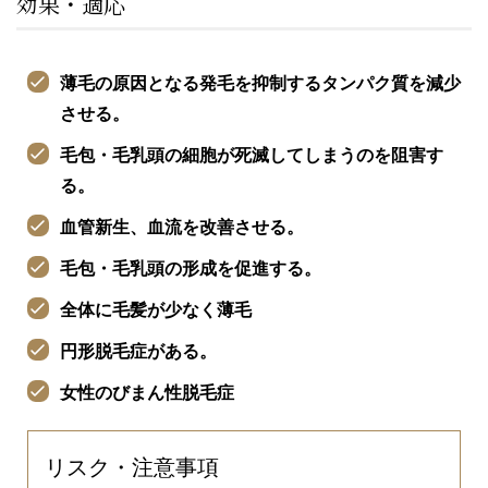
効果・適応
薄毛の原因となる発毛を抑制するタンパク質を減少
させる。
毛包・毛乳頭の細胞が死滅してしまうのを阻害す
る。
血管新生、血流を改善させる。
毛包・毛乳頭の形成を促進する。
全体に毛髪が少なく薄毛
円形脱毛症がある。
女性のびまん性脱毛症
リスク・注意事項