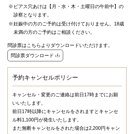
ピアス穴あけは【月・水・木・土曜日の午前中】の
診察となります。
妊娠中の方のご予約は受け付けておりません。18歳
未満の方のご予約はご相談ください。
問診票はこちらよりダウンロードいただけます。
問診票ダウンロード
予約キャンセルポリシー
キャンセル・変更のご連絡は前日17時までにお願
いいたします。
前日17時以降にキャンセルをされますとキャンセ
ル料1,100円が発生いたします。
また無断キャンセルをされた場合は2,200円キャン