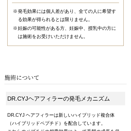
発毛効果には個人差があり、全ての人に希望す
る効果が得られるとは限りません。
妊娠の可能性がある方、妊娠中、授乳中の方に
は施術をお受けいただけません。
施術について
DR.CYJヘアフィラーの発毛メカニズム
DR.CYJ ヘアフィラーは新しいハイブリッド複合体
（ハイブリッドペプチド）を配合しています。