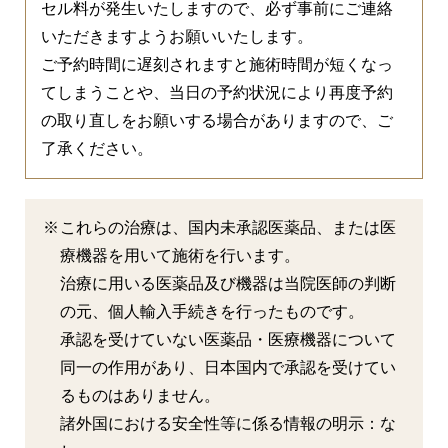
セル料が発生いたしますので、必ず事前にご連絡
いただきますようお願いいたします。
ご予約時間に遅刻されますと施術時間が短くなっ
てしまうことや、当日の予約状況により再度予約
の取り直しをお願いする場合がありますので、ご
了承ください。
これらの治療は、国内未承認医薬品、または医
療機器を用いて施術を行います。
治療に用いる医薬品及び機器は当院医師の判断
の元、個人輸入手続きを行ったものです。
承認を受けていない医薬品・医療機器について
同一の作用があり、日本国内で承認を受けてい
るものはありません。
諸外国における安全性等に係る情報の明示：な