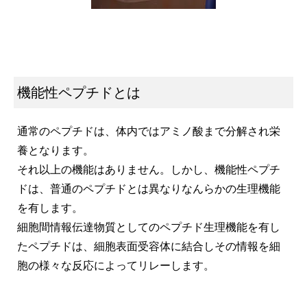
機能性ペプチドとは
通常のペプチドは、体内ではアミノ酸まで分解され栄
養となります。
それ以上の機能はありません。しかし、機能性ペプチ
ドは、普通のペプチドとは異なりなんらかの生理機能
を有します。
細胞間情報伝達物質としてのペプチド生理機能を有し
たペプチドは、細胞表面受容体に結合しその情報を細
胞の様々な反応によってリレーします。