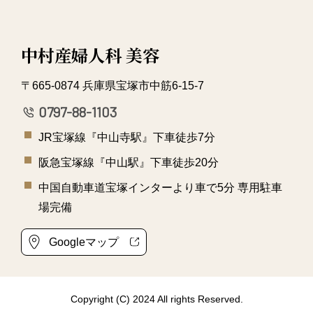
中村産婦人科 美容
〒665-0874 兵庫県宝塚市中筋6-15-7
0797-88-1103
JR宝塚線『中山寺駅』下車徒歩7分
阪急宝塚線『中山駅』下車徒歩20分
中国自動車道宝塚インターより車で5分 専用駐車
場完備
Googleマップ
Copyright (C) 2024 All rights Reserved.