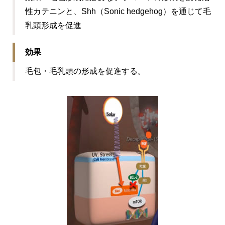
性カテニンと、Shh（Sonic hedgehog）を通じて毛
乳頭形成を促進
効果
毛包・毛乳頭の形成を促進する。