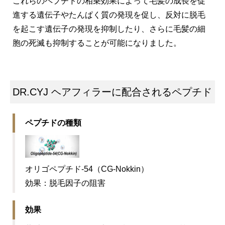
これらのペプチドの相乗効果によって毛髪の成長を促
進する遺伝子やたんぱく質の発現を促し、反対に脱毛
を起こす遺伝子の発現を抑制したり、さらに毛髪の細
胞の死滅も抑制することが可能になりました。
DR.CYJ ヘアフィラーに配合されるペプチド
ペプチドの種類
オリゴペプチド-54（CG-Nokkin）
効果：脱毛因子の阻害
効果