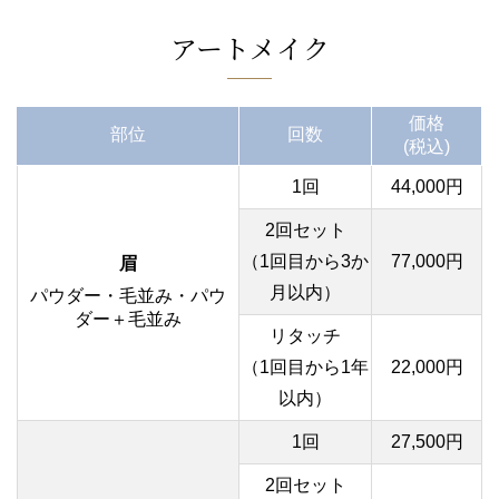
アートメイク
価格
部位
回数
(税込)
1回
44,000円
2回セット
（1回目から3か
77,000円
眉
月以内）
パウダー・毛並み・パウ
ダー＋毛並み
リタッチ
（1回目から1年
22,000円
以内）
1回
27,500円
2回セット