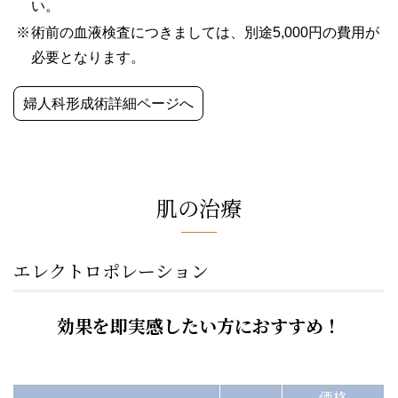
い。
術前の血液検査につきましては、別途5,000円の費用が
必要となります。
婦人科形成術詳細ページへ
肌の治療
エレクトロポレーション
効果を即実感したい方におすすめ！
価格