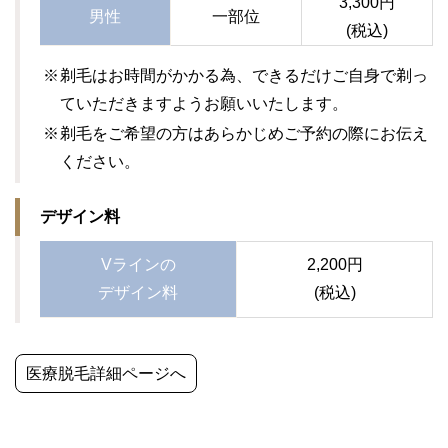
3,300円
男性
一部位
(税込)
剃毛はお時間がかかる為、できるだけご自身で剃っ
ていただきますようお願いいたします。
剃毛をご希望の方はあらかじめご予約の際にお伝え
ください。
デザイン料
Vラインの
2,200円
デザイン料
(税込)
医療脱毛詳細ページへ