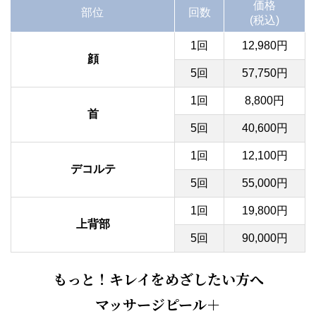
価格
部位
回数
(税込)
1回
12,980円
顔
5回
57,750円
1回
8,800円
首
5回
40,600円
1回
12,100円
デコルテ
5回
55,000円
1回
19,800円
上背部
5回
90,000円
もっと！キレイをめざしたい方へ
マッサージピール＋