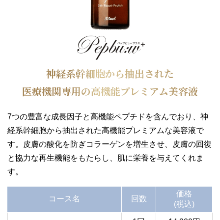
神経系幹細胞から抽出された
医療機関専用の高機能プレミアム美容液
7つの豊富な成長因子と高機能ペプチドを含んでおり、神
経系幹細胞から抽出された高機能プレミアムな美容液で
す。皮膚の酸化を防ぎコラーゲンを増生させ、皮膚の回復
と協力な再生機能をもたらし、肌に栄養を与えてくれま
す。
価格
コース名
回数
(税込)