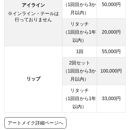
（1回目から3か
50,000円
アイライン
月以内）
※インライン・テールは
行っておりません
リタッチ
（1回目から1年
20,000円
以内）
1回
55,000円
2回セット
（1回目から3か
100,000円
リップ
月以内）
リタッチ
（1回目から1年
33,000円
以内）
アートメイク詳細ページへ