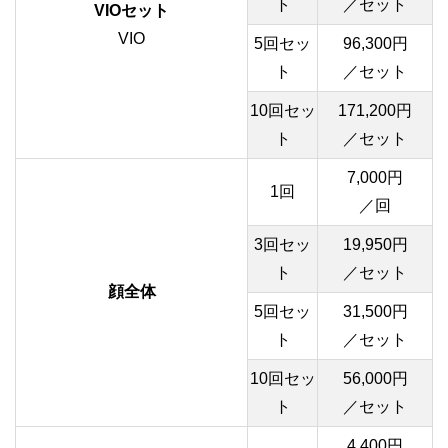
ト
／セット
VIOセット
VIO
5回セッ
96,300円
ト
／セット
10回セッ
171,200円
ト
／セット
7,000円
1回
／回
3回セッ
19,950円
ト
／セット
顔全体
5回セッ
31,500円
ト
／セット
10回セッ
56,000円
ト
／セット
4,400円