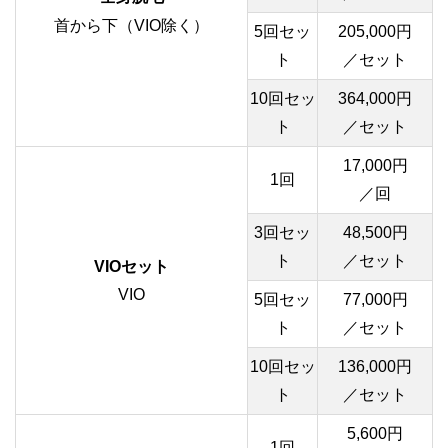
首から下（VIO除く）
5回セッ
205,000円
ト
／セット
10回セッ
364,000円
ト
／セット
17,000円
1回
／回
3回セッ
48,500円
ト
／セット
VIOセット
VIO
5回セッ
77,000円
ト
／セット
10回セッ
136,000円
ト
／セット
5,600円
1回